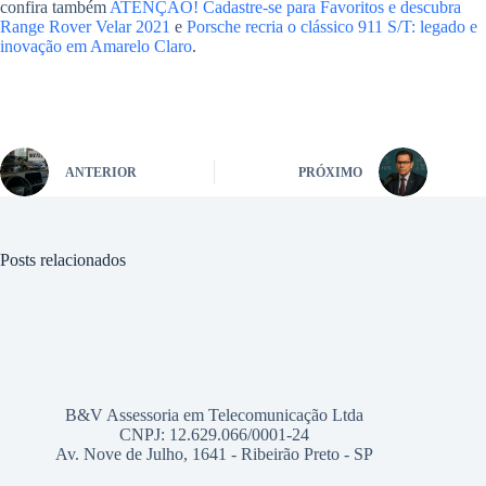
confira também
ATENÇÃO! Cadastre-se para Favoritos e descubra
Range Rover Velar 2021
e
Porsche recria o clássico 911 S/T: legado e
inovação em Amarelo Claro
.
ANTERIOR
PRÓXIMO
Posts relacionados
B&V Assessoria em Telecomunicação Ltda
CNPJ: 12.629.066/0001-24
Av. Nove de Julho, 1641 - Ribeirão Preto - SP