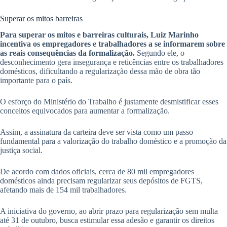
Superar os mitos barreiras
Para superar os mitos e barreiras culturais, Luiz Marinho
incentiva os empregadores e trabalhadores a se informarem sobre
as reais consequências da formalização.
Segundo ele, o
desconhecimento gera insegurança e reticências entre os trabalhadores
domésticos, dificultando a regularização dessa mão de obra tão
importante para o país.
O esforço do Ministério do Trabalho é justamente desmistificar esses
conceitos equivocados para aumentar a formalização.
Assim, a assinatura da carteira deve ser vista como um passo
fundamental para a valorização do trabalho doméstico e a promoção da
justiça social.
De acordo com dados oficiais, cerca de 80 mil empregadores
domésticos ainda precisam regularizar seus depósitos de FGTS,
afetando mais de 154 mil trabalhadores.
A iniciativa do governo, ao abrir prazo para regularização sem multa
até 31 de outubro, busca estimular essa adesão e garantir os direitos