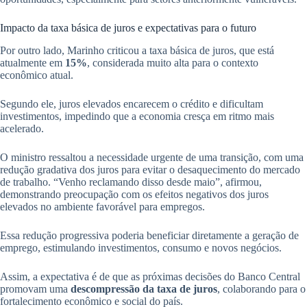
Impacto da taxa básica de juros e expectativas para o futuro
Por outro lado, Marinho criticou a taxa básica de juros, que está
atualmente em
15%
, considerada muito alta para o contexto
econômico atual.
Segundo ele, juros elevados encarecem o crédito e dificultam
investimentos, impedindo que a economia cresça em ritmo mais
acelerado.
O ministro ressaltou a necessidade urgente de uma transição, com uma
redução gradativa dos juros para evitar o desaquecimento do mercado
de trabalho. “Venho reclamando disso desde maio”, afirmou,
demonstrando preocupação com os efeitos negativos dos juros
elevados no ambiente favorável para empregos.
Essa redução progressiva poderia beneficiar diretamente a geração de
emprego, estimulando investimentos, consumo e novos negócios.
Assim, a expectativa é de que as próximas decisões do Banco Central
promovam uma
descompressão da taxa de juros
, colaborando para o
fortalecimento econômico e social do país.