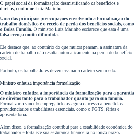
O papel social da formalização: desmistificando os benefícios e
direitos, conforme Luiz Marinho
Uma das principais preocupações envolvendo a formalização do
trabalho doméstico é o receio de perda dos benefícios sociais, como
o Bolsa Família.
O ministro Luiz Marinho esclarece que essa é uma
falsa crença muito difundida
.
Ele destaca que, ao contrário do que muitos pensam, a assinatura da
carteira de trabalho não resulta automaticamente na perda do benefício
social.
Portanto, os trabalhadores devem assinar a carteira sem medo.
Ministro enfatiza importância formalização
O ministro enfatiza a importância da formalização para a garantia
de direitos tanto para o trabalhador quanto para sua família.
Formalizar o vínculo empregatício assegura o acesso a benefícios
previdenciários e trabalhistas essenciais, como o FGTS, férias e
aposentadoria.
Além disso, a formalização contribui para a estabilidade econômica do
trabalhador e fortalece sua segurança financeira no longo prazo.