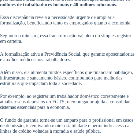
milhões de trabalhadores formais
e
40 milhões informais
.
Essa discrepância revela a necessidade urgente de ampliar a
formalização, beneficiando tanto os empregados quanto a economia.
Segundo o ministro, essa transformação vai além do simples registro
em carteira.
A formalização ativa a Previdência Social, que garante aposentadorias
e auxílios médicos aos trabalhadores.
Além disso, ela alimenta fundos específicos que financiam habitação,
infraestrutura e saneamento básico, contribuindo para melhorias
estruturais que impactam toda a sociedade.
Por exemplo, ao registrar um trabalhador doméstico corretamente e
atualizar seus depósitos do FGTS, o empregador ajuda a consolidar
sistemas essenciais para a economia.
O fundo de garantia torna-se um amparo para o profissional em casos
de demissão, incentivando maior estabilidade e permitindo acesso a
linhas de crédito voltadas à moradia e saúde pública.