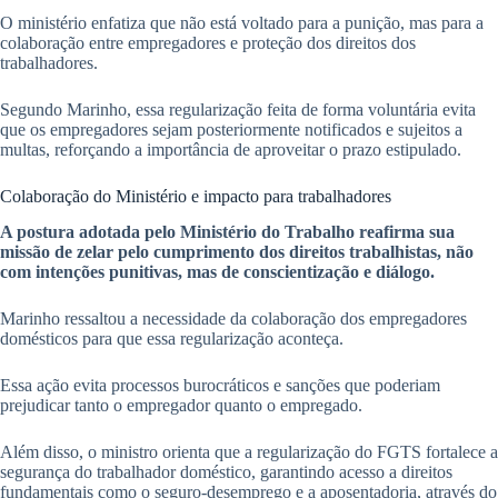
O ministério enfatiza que não está voltado para a punição, mas para a
colaboração entre empregadores e proteção dos direitos dos
trabalhadores.
Segundo Marinho, essa regularização feita de forma voluntária evita
que os empregadores sejam posteriormente notificados e sujeitos a
multas, reforçando a importância de aproveitar o prazo estipulado.
Colaboração do Ministério e impacto para trabalhadores
A postura adotada pelo Ministério do Trabalho reafirma sua
missão de zelar pelo cumprimento dos direitos trabalhistas, não
com intenções punitivas, mas de conscientização e diálogo.
Marinho ressaltou a necessidade da colaboração dos empregadores
domésticos para que essa regularização aconteça.
Essa ação evita processos burocráticos e sanções que poderiam
prejudicar tanto o empregador quanto o empregado.
Além disso, o ministro orienta que a regularização do FGTS fortalece a
segurança do trabalhador doméstico, garantindo acesso a direitos
fundamentais como o seguro-desemprego e a aposentadoria, através do