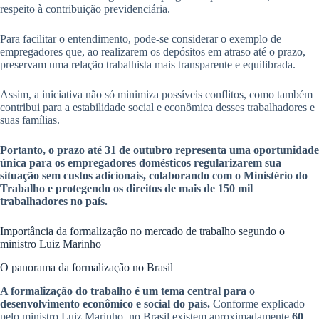
respeito à contribuição previdenciária.
Para facilitar o entendimento, pode-se considerar o exemplo de
empregadores que, ao realizarem os depósitos em atraso até o prazo,
preservam uma relação trabalhista mais transparente e equilibrada.
Assim, a iniciativa não só minimiza possíveis conflitos, como também
contribui para a estabilidade social e econômica desses trabalhadores e
suas famílias.
Portanto, o prazo até 31 de outubro representa uma oportunidade
única para os empregadores domésticos regularizarem sua
situação sem custos adicionais, colaborando com o Ministério do
Trabalho e protegendo os direitos de mais de 150 mil
trabalhadores no país.
Importância da formalização no mercado de trabalho segundo o
ministro Luiz Marinho
O panorama da formalização no Brasil
A formalização do trabalho é um tema central para o
desenvolvimento econômico e social do país.
Conforme explicado
pelo ministro Luiz Marinho, no Brasil existem aproximadamente
60