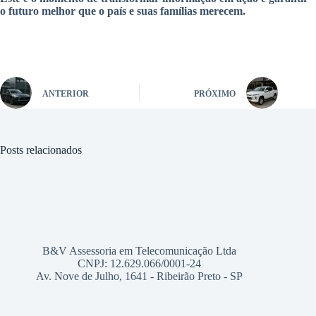
o futuro melhor que o país e suas famílias merecem.
ANTERIOR
PRÓXIMO
Posts relacionados
B&V Assessoria em Telecomunicação Ltda
CNPJ: 12.629.066/0001-24
Av. Nove de Julho, 1641 - Ribeirão Preto - SP