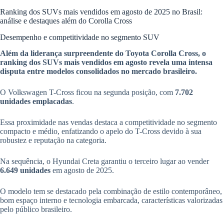
Ranking dos SUVs mais vendidos em agosto de 2025 no Brasil:
análise e destaques além do Corolla Cross
Desempenho e competitividade no segmento SUV
Além da liderança surpreendente do Toyota Corolla Cross, o
ranking dos SUVs mais vendidos em agosto revela uma intensa
disputa entre modelos consolidados no mercado brasileiro.
O Volkswagen T-Cross ficou na segunda posição, com
7.702
unidades emplacadas
.
Essa proximidade nas vendas destaca a competitividade no segmento
compacto e médio, enfatizando o apelo do T-Cross devido à sua
robustez e reputação na categoria.
Na sequência, o Hyundai Creta garantiu o terceiro lugar ao vender
6.649 unidades
em agosto de 2025.
O modelo tem se destacado pela combinação de estilo contemporâneo,
bom espaço interno e tecnologia embarcada, características valorizadas
pelo público brasileiro.