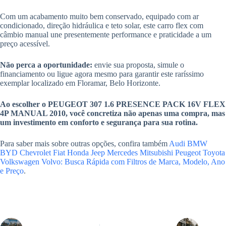
Com um acabamento muito bem conservado, equipado com ar
condicionado, direção hidráulica e teto solar, este carro flex com
câmbio manual une presentemente performance e praticidade a um
preço acessível.
Não perca a oportunidade:
envie sua proposta, simule o
financiamento ou ligue agora mesmo para garantir este raríssimo
exemplar localizado em Floramar, Belo Horizonte.
Ao escolher o PEUGEOT 307 1.6 PRESENCE PACK 16V FLEX
4P MANUAL 2010, você concretiza não apenas uma compra, mas
um investimento em conforto e segurança para sua rotina.
Para saber mais sobre outras opções, confira também
Audi BMW
BYD Chevrolet Fiat Honda Jeep Mercedes Mitsubishi Peugeot Toyota
Volkswagen Volvo: Busca Rápida com Filtros de Marca, Modelo, Ano
e Preço
.