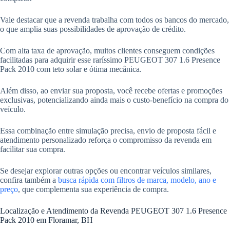
Vale destacar que a revenda trabalha com todos os bancos do mercado,
o que amplia suas possibilidades de aprovação de crédito.
Com alta taxa de aprovação, muitos clientes conseguem condições
facilitadas para adquirir esse raríssimo PEUGEOT 307 1.6 Presence
Pack 2010 com teto solar e ótima mecânica.
Além disso, ao enviar sua proposta, você recebe ofertas e promoções
exclusivas, potencializando ainda mais o custo-benefício na compra do
veículo.
Essa combinação entre simulação precisa, envio de proposta fácil e
atendimento personalizado reforça o compromisso da revenda em
facilitar sua compra.
Se desejar explorar outras opções ou encontrar veículos similares,
confira também a
busca rápida com filtros de marca, modelo, ano e
preço
, que complementa sua experiência de compra.
Localização e Atendimento da Revenda PEUGEOT 307 1.6 Presence
Pack 2010 em Floramar, BH