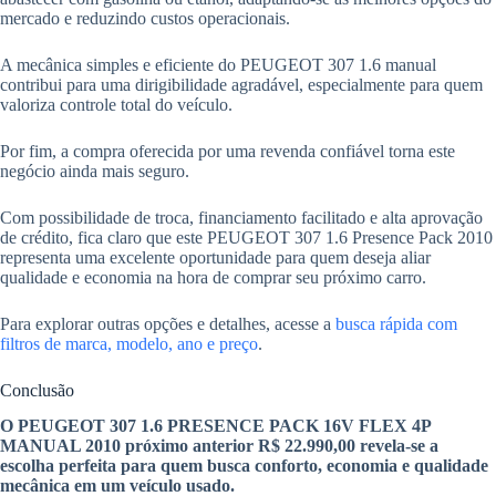
mercado e reduzindo custos operacionais.
A mecânica simples e eficiente do PEUGEOT 307 1.6 manual
contribui para uma dirigibilidade agradável, especialmente para quem
valoriza controle total do veículo.
Por fim, a compra oferecida por uma revenda confiável torna este
negócio ainda mais seguro.
Com possibilidade de troca, financiamento facilitado e alta aprovação
de crédito, fica claro que este PEUGEOT 307 1.6 Presence Pack 2010
representa uma excelente oportunidade para quem deseja aliar
qualidade e economia na hora de comprar seu próximo carro.
Para explorar outras opções e detalhes, acesse a
busca rápida com
filtros de marca, modelo, ano e preço
.
Conclusão
O PEUGEOT 307 1.6 PRESENCE PACK 16V FLEX 4P
MANUAL 2010 próximo anterior R$ 22.990,00 revela-se a
escolha perfeita para quem busca conforto, economia e qualidade
mecânica em um veículo usado.