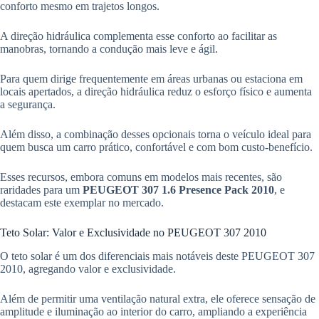
conforto mesmo em trajetos longos.
A direção hidráulica complementa esse conforto ao facilitar as
manobras, tornando a condução mais leve e ágil.
Para quem dirige frequentemente em áreas urbanas ou estaciona em
locais apertados, a direção hidráulica reduz o esforço físico e aumenta
a segurança.
Além disso, a combinação desses opcionais torna o veículo ideal para
quem busca um carro prático, confortável e com bom custo-benefício.
Esses recursos, embora comuns em modelos mais recentes, são
raridades para um
PEUGEOT 307 1.6 Presence Pack 2010
, e
destacam este exemplar no mercado.
Teto Solar: Valor e Exclusividade no PEUGEOT 307 2010
O teto solar é um dos diferenciais mais notáveis deste PEUGEOT 307
2010, agregando valor e exclusividade.
Além de permitir uma ventilação natural extra, ele oferece sensação de
amplitude e iluminação ao interior do carro, ampliando a experiência