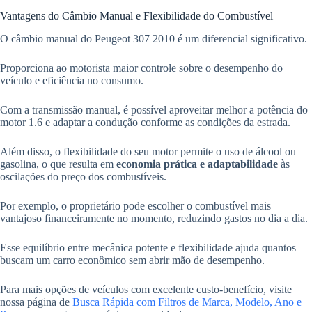
Vantagens do Câmbio Manual e Flexibilidade do Combustível
O câmbio manual do Peugeot 307 2010 é um diferencial significativo.
Proporciona ao motorista maior controle sobre o desempenho do
veículo e eficiência no consumo.
Com a transmissão manual, é possível aproveitar melhor a potência do
motor 1.6 e adaptar a condução conforme as condições da estrada.
Além disso, o flexibilidade do seu motor permite o uso de álcool ou
gasolina, o que resulta em
economia prática e adaptabilidade
às
oscilações do preço dos combustíveis.
Por exemplo, o proprietário pode escolher o combustível mais
vantajoso financeiramente no momento, reduzindo gastos no dia a dia.
Esse equilíbrio entre mecânica potente e flexibilidade ajuda quantos
buscam um carro econômico sem abrir mão de desempenho.
Para mais opções de veículos com excelente custo-benefício, visite
nossa página de
Busca Rápida com Filtros de Marca, Modelo, Ano e