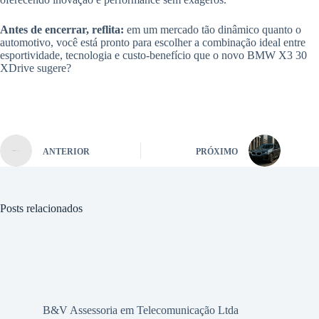
Antes de encerrar, reflita:
em um mercado tão dinâmico quanto o
automotivo, você está pronto para escolher a combinação ideal entre
esportividade, tecnologia e custo-benefício que o novo BMW X3 30
XDrive sugere?
ANTERIOR
PRÓXIMO
Posts relacionados
B&V Assessoria em Telecomunicação Ltda