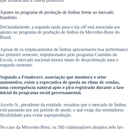
que influenciam a cadeia produtiva.
Ajustes no programa de produção de ônibus frente ao mercado
brasileiro
Declaradamente, a segunda razão para o lay-off está associada aos
ajustes no programa de produção de ônibus da Mercedes-Benz do
Brasil.
Apesar de os emplacamentos de ônibus apresentarem boa performance
no primeiro semestre, impulsionados pelo programa Caminho da
Escola, o mercado nacional mostra sinais de desaceleração para o
segundo semestre.
Segundo a Fenabrave, associação que monitora o setor
automotivo, existe a expectativa de queda no ritmo de vendas,
uma consequência natural após o pico registrado durante a fase
inicial do programa social governamental.
Arcelio Jr., presidente da entidade, ressaltou que o mercado de ônibus
está passando por um período de ajuste, o que exige das montadoras
flexibilidade para evitar superprodução.
No caso da Mercedes-Benz, os 500 colaboradores afetados pelo lay-