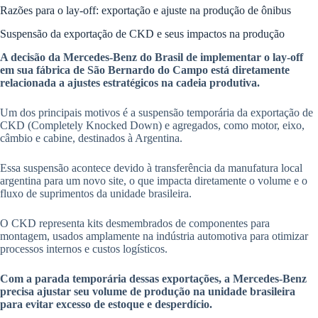
Razões para o lay-off: exportação e ajuste na produção de ônibus
Suspensão da exportação de CKD e seus impactos na produção
A decisão da Mercedes-Benz do Brasil de implementar o lay-off
em sua fábrica de São Bernardo do Campo está diretamente
relacionada a ajustes estratégicos na cadeia produtiva.
Um dos principais motivos é a suspensão temporária da exportação de
CKD (Completely Knocked Down) e agregados, como motor, eixo,
câmbio e cabine, destinados à Argentina.
Essa suspensão acontece devido à transferência da manufatura local
argentina para um novo site, o que impacta diretamente o volume e o
fluxo de suprimentos da unidade brasileira.
O CKD representa kits desmembrados de componentes para
montagem, usados amplamente na indústria automotiva para otimizar
processos internos e custos logísticos.
Com a parada temporária dessas exportações, a Mercedes-Benz
precisa ajustar seu volume de produção na unidade brasileira
para evitar excesso de estoque e desperdício.