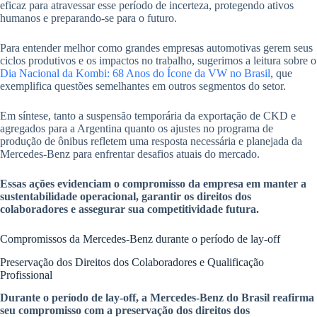
eficaz para atravessar esse período de incerteza, protegendo ativos
humanos e preparando-se para o futuro.
Para entender melhor como grandes empresas automotivas gerem seus
ciclos produtivos e os impactos no trabalho, sugerimos a leitura sobre o
Dia Nacional da Kombi: 68 Anos do Ícone da VW no Brasil
, que
exemplifica questões semelhantes em outros segmentos do setor.
Em síntese, tanto a suspensão temporária da exportação de CKD e
agregados para a Argentina quanto os ajustes no programa de
produção de ônibus refletem uma resposta necessária e planejada da
Mercedes-Benz para enfrentar desafios atuais do mercado.
Essas ações evidenciam o compromisso da empresa em manter a
sustentabilidade operacional, garantir os direitos dos
colaboradores e assegurar sua competitividade futura.
Compromissos da Mercedes-Benz durante o período de lay-off
Preservação dos Direitos dos Colaboradores e Qualificação
Profissional
Durante o período de lay-off, a Mercedes-Benz do Brasil reafirma
seu compromisso com a preservação dos direitos dos