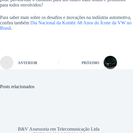
para todos envolvidos?
Para saber mais sobre os desafios e inovações na indústria automotiva,
confira também
Dia Nacional da Kombi: 68 Anos do Ícone da VW no
Brasil
.
ANTERIOR
PRÓXIMO
Posts relacionados
B&V Assessoria em Telecomunicação Ltda