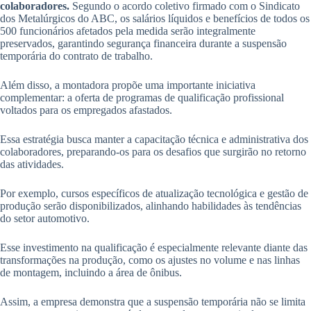
colaboradores.
Segundo o acordo coletivo firmado com o Sindicato
dos Metalúrgicos do ABC, os salários líquidos e benefícios de todos os
500 funcionários afetados pela medida serão integralmente
preservados, garantindo segurança financeira durante a suspensão
temporária do contrato de trabalho.
Além disso, a montadora propõe uma importante iniciativa
complementar: a oferta de programas de qualificação profissional
voltados para os empregados afastados.
Essa estratégia busca manter a capacitação técnica e administrativa dos
colaboradores, preparando-os para os desafios que surgirão no retorno
das atividades.
Por exemplo, cursos específicos de atualização tecnológica e gestão de
produção serão disponibilizados, alinhando habilidades às tendências
do setor automotivo.
Esse investimento na qualificação é especialmente relevante diante das
transformações na produção, como os ajustes no volume e nas linhas
de montagem, incluindo a área de ônibus.
Assim, a empresa demonstra que a suspensão temporária não se limita