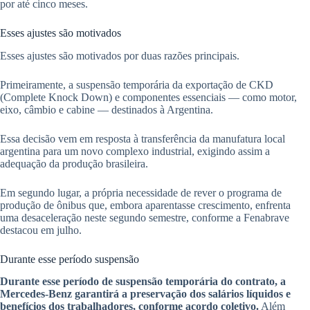
por até cinco meses.
Esses ajustes são motivados
Esses ajustes são motivados por duas razões principais.
Primeiramente, a suspensão temporária da exportação de CKD
(Complete Knock Down) e componentes essenciais — como motor,
eixo, câmbio e cabine — destinados à Argentina.
Essa decisão vem em resposta à transferência da manufatura local
argentina para um novo complexo industrial, exigindo assim a
adequação da produção brasileira.
Em segundo lugar, a própria necessidade de rever o programa de
produção de ônibus que, embora aparentasse crescimento, enfrenta
uma desaceleração neste segundo semestre, conforme a Fenabrave
destacou em julho.
Durante esse período suspensão
Durante esse período de suspensão temporária do contrato, a
Mercedes-Benz garantirá a preservação dos salários líquidos e
benefícios dos trabalhadores, conforme acordo coletivo.
Além