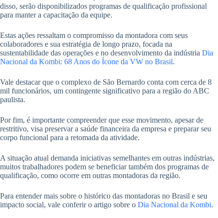
disso, serão disponibilizados programas de qualificação profissional
para manter a capacitação da equipe.
Estas ações ressaltam o compromisso da montadora com seus
colaboradores e sua estratégia de longo prazo, focada na
sustentabilidade das operações e no desenvolvimento da indústria
Dia
Nacional da Kombi: 68 Anos do Ícone da VW no Brasil
.
Vale destacar que o complexo de São Bernardo conta com cerca de 8
mil funcionários, um contingente significativo para a região do ABC
paulista.
Por fim, é importante compreender que esse movimento, apesar de
restritivo, visa preservar a saúde financeira da empresa e preparar seu
corpo funcional para a retomada da atividade.
A situação atual demanda iniciativas semelhantes em outras indústrias,
muitos trabalhadores podem se beneficiar também dos programas de
qualificação, como ocorre em outras montadoras da região.
Para entender mais sobre o histórico das montadoras no Brasil e seu
impacto social, vale conferir o artigo sobre o
Dia Nacional da Kombi
.