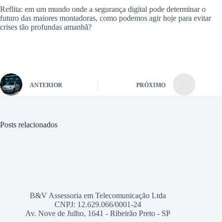
Reflita: em um mundo onde a segurança digital pode determinar o
futuro das maiores montadoras, como podemos agir hoje para evitar
crises tão profundas amanhã?
ANTERIOR
PRÓXIMO
Posts relacionados
B&V Assessoria em Telecomunicação Ltda
CNPJ: 12.629.066/0001-24
Av. Nove de Julho, 1641 - Ribeirão Preto - SP