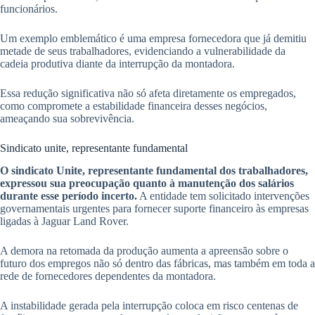
funcionários.
Um exemplo emblemático é uma empresa fornecedora que já demitiu
metade de seus trabalhadores, evidenciando a vulnerabilidade da
cadeia produtiva diante da interrupção da montadora.
Essa redução significativa não só afeta diretamente os empregados,
como compromete a estabilidade financeira desses negócios,
ameaçando sua sobrevivência.
Sindicato unite, representante fundamental
O sindicato Unite, representante fundamental dos trabalhadores,
expressou sua preocupação quanto à manutenção dos salários
durante esse período incerto.
A entidade tem solicitado intervenções
governamentais urgentes para fornecer suporte financeiro às empresas
ligadas à Jaguar Land Rover.
A demora na retomada da produção aumenta a apreensão sobre o
futuro dos empregos não só dentro das fábricas, mas também em toda a
rede de fornecedores dependentes da montadora.
A instabilidade gerada pela interrupção coloca em risco centenas de