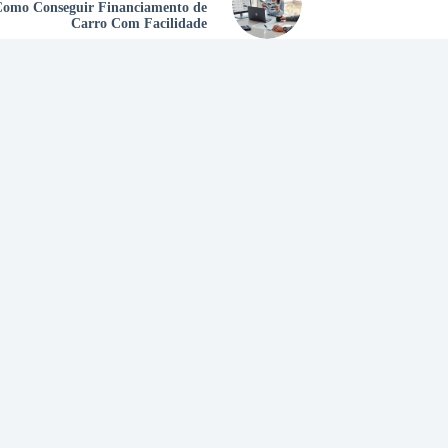
omo Conseguir Financiamento de
Carro Com Facilidade