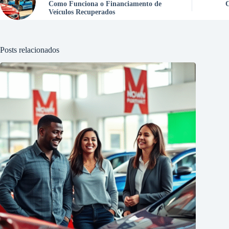
Como Funciona o Financiamento de
C
Veículos Recuperados
Posts relacionados