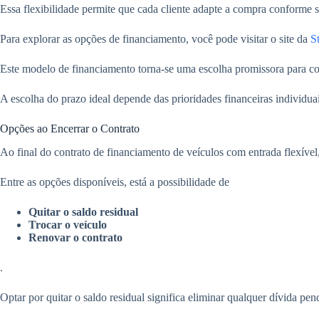
Essa flexibilidade permite que cada cliente adapte a compra conforme s
Para explorar as opções de financiamento, você pode visitar o site da
S
Este modelo de financiamento torna-se uma escolha promissora para co
A escolha do prazo ideal depende das prioridades financeiras individua
Opções ao Encerrar o Contrato
Ao final do contrato de financiamento de veículos com entrada flexível
Entre as opções disponíveis, está a possibilidade de
Quitar o saldo residual
Trocar o veículo
Renovar o contrato
.
Optar por quitar o saldo residual significa eliminar qualquer dívida p