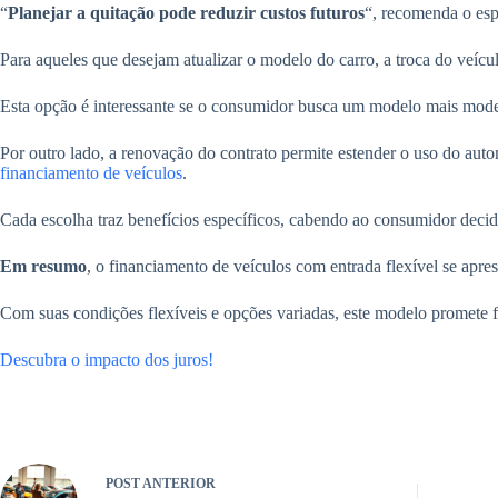
“
Planejar a quitação pode reduzir custos futuros
“, recomenda o espe
Para aqueles que desejam atualizar o modelo do carro, a troca do veícul
Esta opção é interessante se o consumidor busca um modelo mais mod
Por outro lado, a renovação do contrato permite estender o uso do a
financiamento de veículos
.
Cada escolha traz benefícios específicos, cabendo ao consumidor decidi
Em resumo
, o financiamento de veículos com entrada flexível se apr
Com suas condições flexíveis e opções variadas, este modelo promete f
Descubra o impacto dos juros!
POST
ANTERIOR