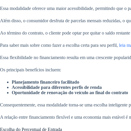
Essa modalidade oferece uma maior acessibilidade, permitindo que o pa
Além disso, o consumidor desfruta de parcelas mensais reduzidas, o que
Ao término do contrato, o cliente pode optar por quitar o saldo restan
Para saber mais sobre como fazer a escolha certa para seu perfil,
leia m
Essa flexibilidade no financiamento resulta em uma crescente popularid
Os principais benefícios incluem:
Planejamento financeiro facilitado
Acessibilidade para diferentes perfis de renda
Oportunidade de renovação do veículo ao final do contrato
Consequentemente, essa modalidade torna-se uma escolha inteligente pa
A relação entre financiamento flexível e uma economia mais estável é 
Escolha do Percentual de Entrada