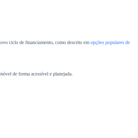
novo ciclo de financiamento, como descrito em
opções populares de
móvel de forma acessível e planejada.