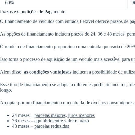
60%
R
Prazos e Condições de Pagamento
O financiamento de veículos com entrada flexível oferece prazos de p
As opções de financiamento incluem prazos de
24, 36 e 48 meses
, per
O modelo de financiamento proporciona uma entrada que varia de 20% 
Isso torna o processo de aquisição de um veículo mais acessível para
Além disso,
as condições vantajosas
incluem a possibilidade de utiliz
Esse tipo de financiamento se adapta a diferentes perfis financeiros, 
longo.
Ao optar por um financiamento com entrada flexível, os consumidores 
24 meses –
parcelas maiores, juros menores
36 meses –
equilíbrio entre valor e prazo
48 meses –
parcelas reduzidas