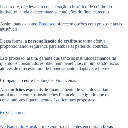
Esse score, que leva em consideração o histórico de crédito do
indivíduo, ajuda a determinar as condições do financiamento.
Assim, bancos como
Bradesco
oferecem opções com prazos e taxas
ajustáveis.
Dessa forma, a
personalização do crédito
se torna efetiva,
proporcionando segurança para ambas as partes do contrato.
Este processo, assim, garante que tanto as instituições financeiras
quanto os consumidores obtenham benefícios, minimizando riscos
através de uma estrutura de financiamento adaptável e flexível.
Comparação entre Instituições Financeiras
As
condições especiais
de financiamento de veículos variam
amplamente entre as instituições financeiras, exigindo que os
consumidores fiquem atentos às diferentes propostas.
⏮️ Veja como
No
Banco do Brasil
, por exemplo, os clientes encontram
taxas