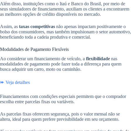
Além disso, instituições como o Itaú e Banco do Brasil, por meio de
seus simuladores de financiamento, auxiliam os clientes a encontrarem
as melhores opções de crédito disponíveis no mercado.
Assim, as
taxas competitivas
não apenas impactam positivamente o
bolso dos consumidores, mas também impulsionam o setor automotivo,
beneficiando toda a cadeia produtiva e comercial.
Modalidades de Pagamento Flexíveis
Ao considerar um financiamento de veículo, a
flexibilidade
nas
modalidades de pagamento pode fazer toda a diferença para quem
busca adquirir um carro, moto ou caminhão.
⏩ Veja detalhes
Financiamentos com condições especiais permitem que o comprador
escolha entre parcelas fixas ou variáveis.
As parcelas fixas oferecem segurança, pois o valor mensal não se
altera, ideal para quem prefere previsibilidade em seu orçamento.