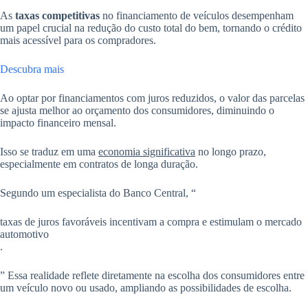
As
taxas competitivas
no financiamento de veículos desempenham
um papel crucial na redução do custo total do bem, tornando o crédito
mais acessível para os compradores.
Descubra mais
Ao optar por financiamentos com juros reduzidos, o valor das parcelas
se ajusta melhor ao orçamento dos consumidores, diminuindo o
impacto financeiro mensal.
Isso se traduz em uma
economia significativa
no longo prazo,
especialmente em contratos de longa duração.
Segundo um especialista do Banco Central, “
taxas de juros favoráveis incentivam a compra e estimulam o mercado
automotivo
.
” Essa realidade reflete diretamente na escolha dos consumidores entre
um veículo novo ou usado, ampliando as possibilidades de escolha.