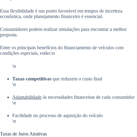
Essa flexibilidade é um ponto favorável em tempos de incerteza
econômica, onde planejamento financeiro é essencial.
Consumidores podem realizar simulações para encontrar a melhor
proposta.
Entre os principais benefícios do financiamento de veículos com
condições especiais, estão:\n
\n
Taxas competitivas
que reduzem o custo final
\n
Adaptabilidade
às necessidades financeiras de cada consumidor
\n
Facilidade no processo de aquisição do veículo
\n
Taxas de Juros Atrativas