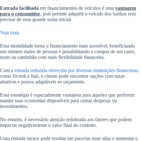
Entrada facilitada
em financiamentos de veículos é uma
vantagem
para o consumidor
, pois permite adquirir o veículo dos sonhos sem
precisar de uma grande soma inicial.
Veja mais
Essa modalidade torna o financiamento mais acessível, beneficiando
um número maior de pessoas e possibilitando a compra de um carro,
moto ou caminhão com mais flexibilidade financeira.
Com a
entrada reduzida oferecida por diversas instituições financeiras
,
como Sicredi e Itaú, o cliente pode encontrar opções com taxas
atrativas e prazos adaptáveis ao orçamento.
Essa estratégia é especialmente vantajosa para aqueles que preferem
manter suas economias disponíveis para outras despesas ou
investimentos.
No entanto, é necessário atenção redobrada aos fatores que podem
impactar negativamente o valor final do contrato.
Uma entrada menor pode resultar em parcelas mais altas e aumentar o