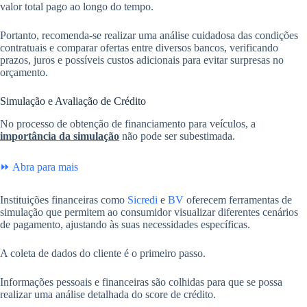
valor total pago ao longo do tempo.
Portanto, recomenda-se realizar uma análise cuidadosa das condições
contratuais e comparar ofertas entre diversos bancos, verificando
prazos, juros e possíveis custos adicionais para evitar surpresas no
orçamento.
Simulação e Avaliação de Crédito
No processo de obtenção de financiamento para veículos, a
importância da simulação
não pode ser subestimada.
⏩ Abra para mais
Instituições financeiras como
Sicredi
e
BV
oferecem ferramentas de
simulação que permitem ao consumidor visualizar diferentes cenários
de pagamento, ajustando às suas necessidades específicas.
A coleta de dados do cliente é o primeiro passo.
Informações pessoais e financeiras são colhidas para que se possa
realizar uma análise detalhada do score de crédito.