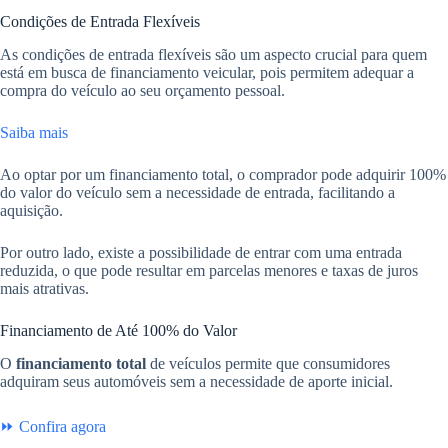
Condições de Entrada Flexíveis
As condições de entrada flexíveis são um aspecto crucial para quem
está em busca de financiamento veicular, pois permitem adequar a
compra do veículo ao seu orçamento pessoal.
Saiba mais
Ao optar por um financiamento total, o comprador pode adquirir 100%
do valor do veículo sem a necessidade de entrada, facilitando a
aquisição.
Por outro lado, existe a possibilidade de entrar com uma entrada
reduzida, o que pode resultar em parcelas menores e taxas de juros
mais atrativas.
Financiamento de Até 100% do Valor
O
financiamento total
de veículos permite que consumidores
adquiram seus automóveis sem a necessidade de aporte inicial.
⏩ Confira agora