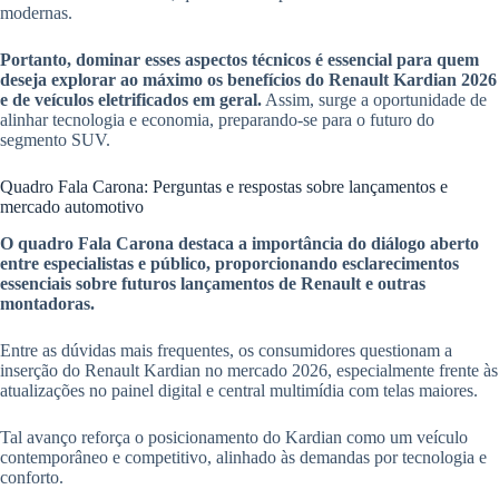
modernas.
Portanto, dominar esses aspectos técnicos é essencial para quem
deseja explorar ao máximo os benefícios do Renault Kardian 2026
e de veículos eletrificados em geral.
Assim, surge a oportunidade de
alinhar tecnologia e economia, preparando-se para o futuro do
segmento SUV.
Quadro Fala Carona: Perguntas e respostas sobre lançamentos e
mercado automotivo
O quadro Fala Carona destaca a importância do diálogo aberto
entre especialistas e público, proporcionando esclarecimentos
essenciais sobre futuros lançamentos de Renault e outras
montadoras.
Entre as dúvidas mais frequentes, os consumidores questionam a
inserção do Renault Kardian no mercado 2026, especialmente frente às
atualizações no painel digital e central multimídia com telas maiores.
Tal avanço reforça o posicionamento do Kardian como um veículo
contemporâneo e competitivo, alinhado às demandas por tecnologia e
conforto.