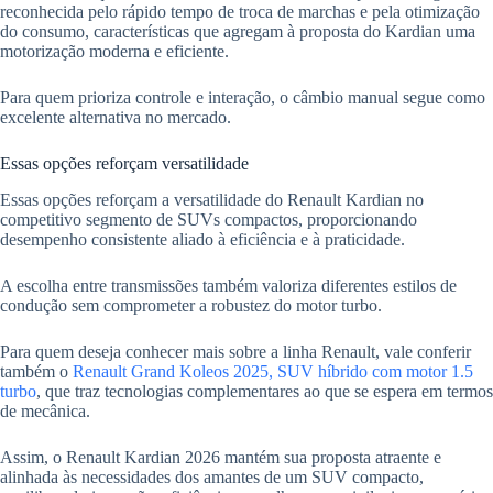
reconhecida pelo rápido tempo de troca de marchas e pela otimização
do consumo, características que agregam à proposta do Kardian uma
motorização moderna e eficiente.
Para quem prioriza controle e interação, o câmbio manual segue como
excelente alternativa no mercado.
Essas opções reforçam versatilidade
Essas opções reforçam a versatilidade do Renault Kardian no
competitivo segmento de SUVs compactos, proporcionando
desempenho consistente aliado à eficiência e à praticidade.
A escolha entre transmissões também valoriza diferentes estilos de
condução sem comprometer a robustez do motor turbo.
Para quem deseja conhecer mais sobre a linha Renault, vale conferir
também o
Renault Grand Koleos 2025, SUV híbrido com motor 1.5
turbo
, que traz tecnologias complementares ao que se espera em termos
de mecânica.
Assim, o Renault Kardian 2026 mantém sua proposta atraente e
alinhada às necessidades dos amantes de um SUV compacto,